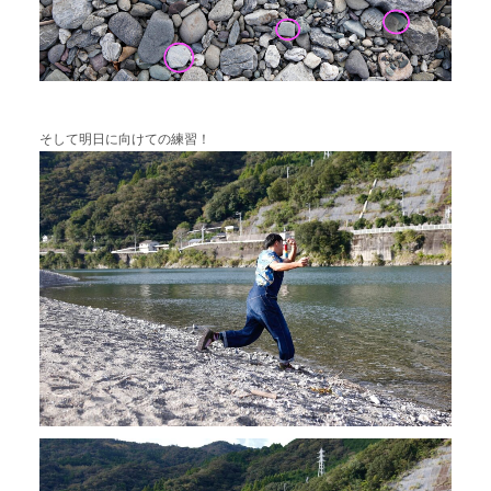
そして明日に向けての練習！