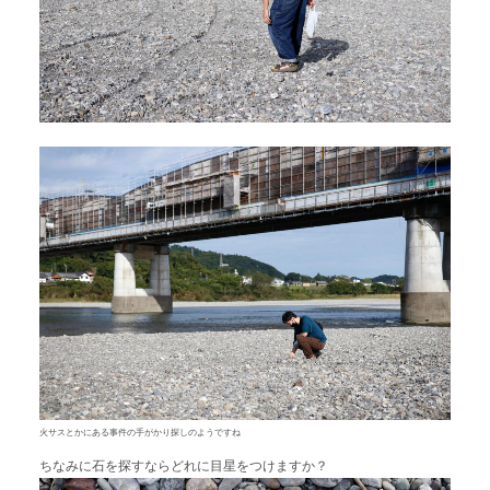
火サスとかにある事件の手がかり探しのようですね
ちなみに石を探すならどれに目星をつけますか？