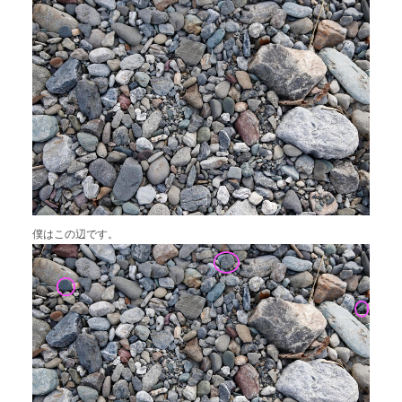
僕はこの辺です。