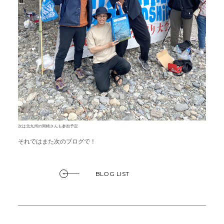
次は北九州の岡崎さんも参加予定
それではまた次のブログで！
BLOG LIST