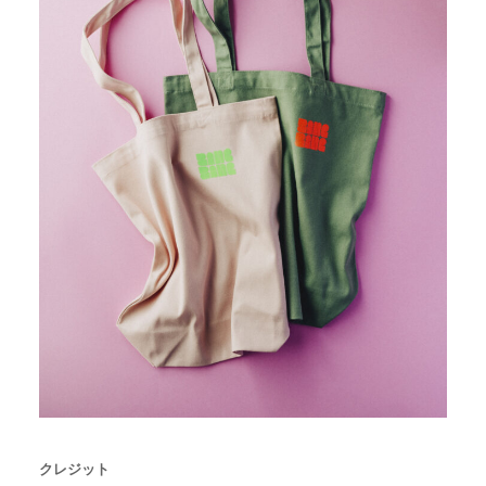
クレジット