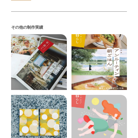
その他の制作実績