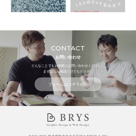
CONTACT
お問い合わせ
どんなことでもお気軽にお問い合わせください。
まずは悩み相談だけでもどうぞ。
フォームはコチラから
Graphic Design & Web Design