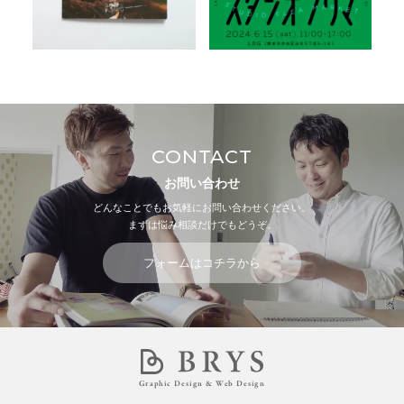
CONTACT
お問い合わせ
どんなことでもお気軽にお問い合わせください。
まずは悩み相談だけでもどうぞ。
フォームはコチラから
Graphic Design & Web Design