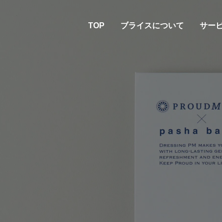
TOP
ブライスについて
サー
TOP
ブライスについて
サー