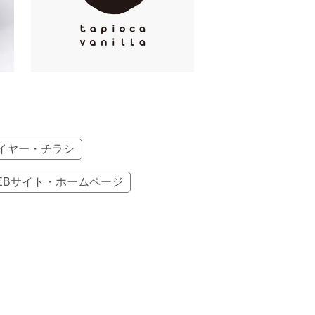
イヤー・チラシ
EBサイト・ホームページ