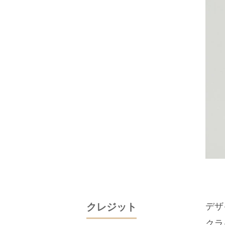
クレジット
デザ
クラ