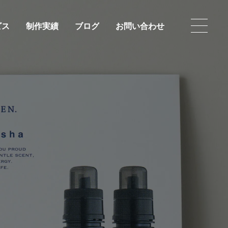
ビス
制作実績
ブログ
お問い合わせ
ビス
制作実績
ブログ
お問い合わせ