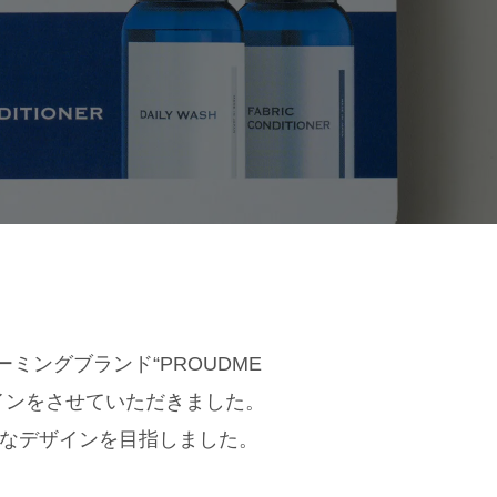
ミングブランド“PROUDME
インをさせていただきました。
なデザインを目指しました。