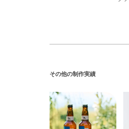
その他の制作実績