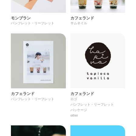
モンブラン
カフェランド
パンフレット・リーフレット
サムネイル
カフェランド
カフェランド
パンフレット・リーフレット
ロゴ
パンフレット・リーフレット
パッケージ
other